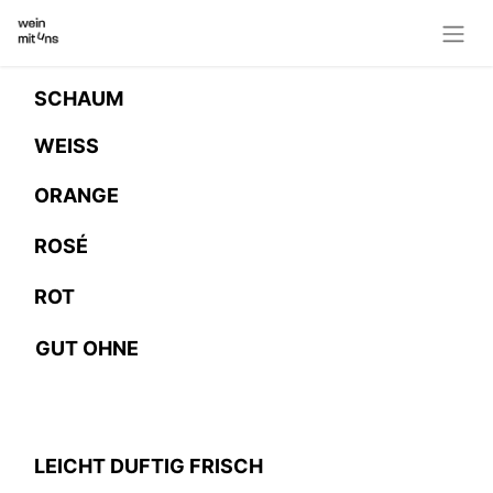
SCHAUM
WEISS
ORANGE
ROSÉ
ROT
GUT OHNE
LEICHT DUFTIG FRISCH