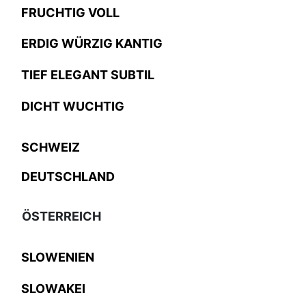
FRUCHTIG VOLL
ERDIG WÜRZIG KANTIG
TIEF ELEGANT SUBTIL
DICHT WUCHTIG
SCHWEIZ
DEUTSCHLAND
ÖSTERREICH
SLOWENIEN
SLOWAKEI