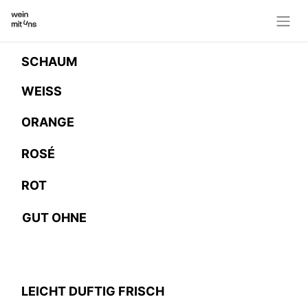
SCHAUM
WEISS
ORANGE
ROSÉ
ROT
GUT OHNE
LEICHT DUFTIG FRISCH