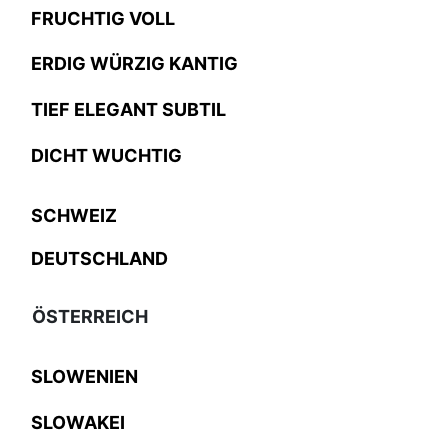
FRUCHTIG VOLL
ERDIG WÜRZIG KANTIG
TIEF ELEGANT SUBTIL
DICHT WUCHTIG
SCHWEIZ
DEUTSCHLAND
ÖSTERREICH
SLOWENIEN
SLOWAKEI