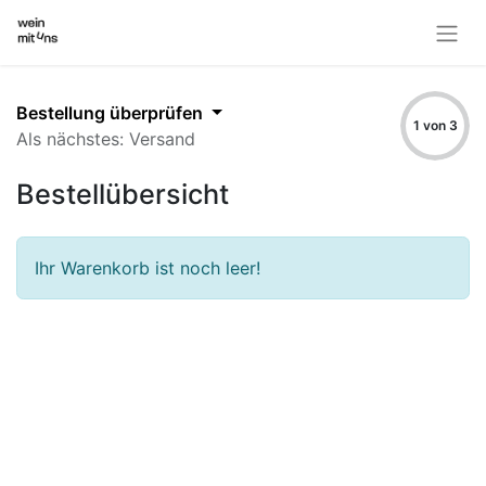
Bestellung überprüfen
1 von 3
Als nächstes: Versand
Bestellübersicht
Ihr Warenkorb ist noch leer!