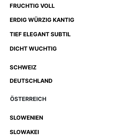
FRUCHTIG VOLL
ERDIG WÜRZIG KANTIG
TIEF ELEGANT SUBTIL
DICHT WUCHTIG
SCHWEIZ
DEUTSCHLAND
ÖSTERREICH
SLOWENIEN
SLOWAKEI