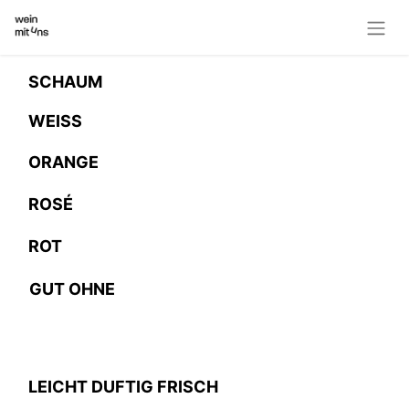
SCHAUM
WEISS
ORANGE
ROSÉ
ROT
GUT OHNE
LEICHT DUFTIG FRISCH