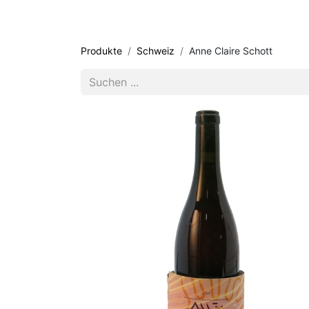
Produkte
Schweiz
Anne Claire Schott