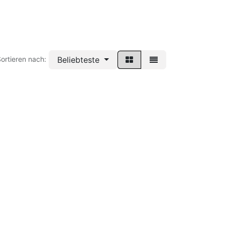
Beliebteste
ortieren nach: