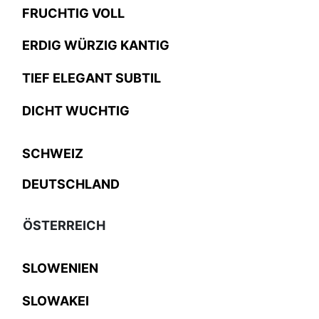
FRUCHTIG VOLL
ERDIG WÜRZIG KANTIG
TIEF ELEGANT SUBTIL
DICHT WUCHTIG
SCHWEIZ
DEUTSCHLAND
ÖSTERREICH
SLOWENIEN
SLOWAKEI