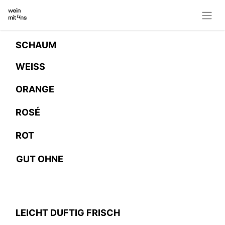
SCHAUM
WEISS
ORANGE
ROSÉ
ROT
GUT OHNE
LEICHT DUFTIG FRISCH