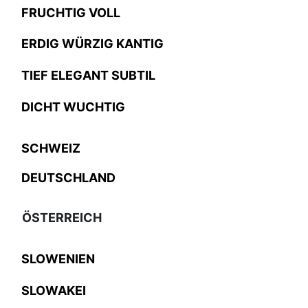
FRUCHTIG VOLL
ERDIG WÜRZIG KANTIG
TIEF ELEGANT SUBTIL
DICHT WUCHTIG
SCHWEIZ
DEUTSCHLAND
ÖSTERREICH
SLOWENIEN
SLOWAKEI