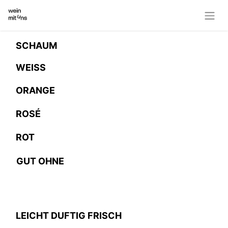
SCHAUM
WEISS
ORANGE
ROSÉ
ROT
GUT OHNE
LEICHT DUFTIG FRISCH