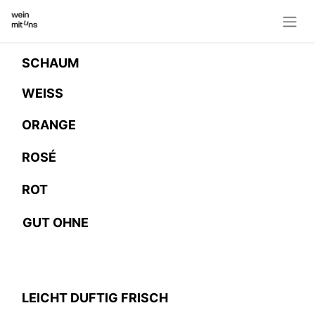
SCHAUM
WEISS
ORANGE
ROSÉ
ROT
GUT OHNE
LEICHT DUFTIG FRISCH