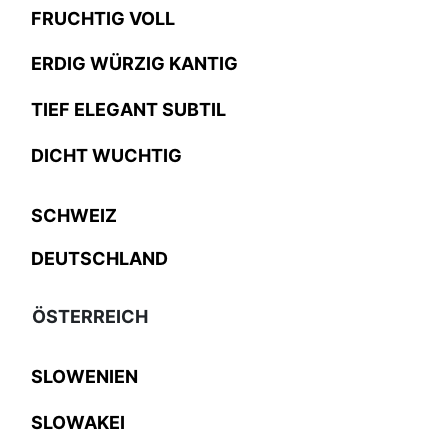
FRUCHTIG VOLL
ERDIG WÜRZIG KANTIG
TIEF ELEGANT SUBTIL
DICHT WUCHTIG
SCHWEIZ
DEUTSCHLAND
ÖSTERREICH
SLOWENIEN
SLOWAKEI