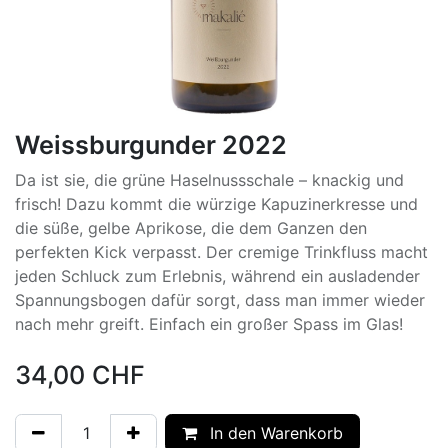
Weissburgunder 2022
Da ist sie, die grüne Haselnussschale – knackig und
frisch! Dazu kommt die würzige Kapuzinerkresse und
die süße, gelbe Aprikose, die dem Ganzen den
perfekten Kick verpasst. Der cremige Trinkfluss macht
jeden Schluck zum Erlebnis, während ein ausladender
Spannungsbogen dafür sorgt, dass man immer wieder
nach mehr greift. Einfach ein großer Spass im Glas!
34,00
CHF
In den Warenkorb