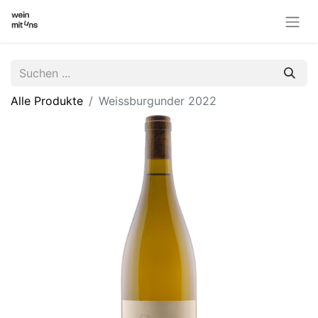
Alle Produkte
Weissburgunder 2022