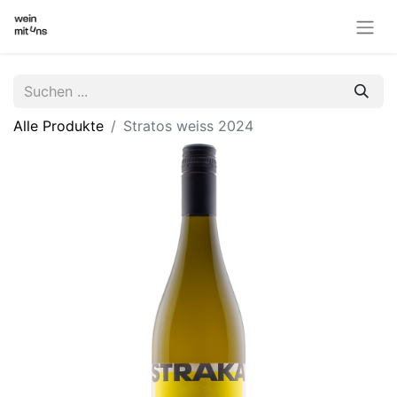
Alle Produkte
Stratos weiss 2024