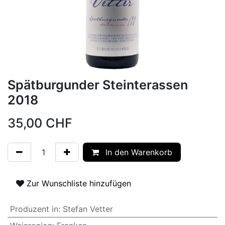
Spätburgunder Steinterassen
2018
35,00
CHF
In den Warenkorb
Zur Wunschliste hinzufügen
Produzent in
:
Stefan Vetter