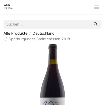
Alle Produkte
Deutschland
Spätburgunder Steinterassen 2018