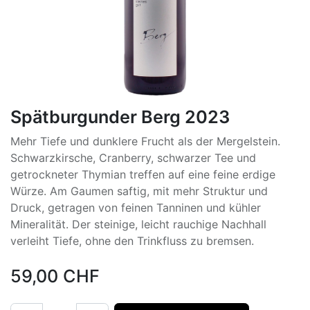
Spätburgunder Berg 2023
Mehr Tiefe und dunklere Frucht als der Mergelstein.
Schwarzkirsche, Cranberry, schwarzer Tee und
getrockneter Thymian treffen auf eine feine erdige
Würze. Am Gaumen saftig, mit mehr Struktur und
Druck, getragen von feinen Tanninen und kühler
Mineralität. Der steinige, leicht rauchige Nachhall
verleiht Tiefe, ohne den Trinkfluss zu bremsen.
59,00
CHF