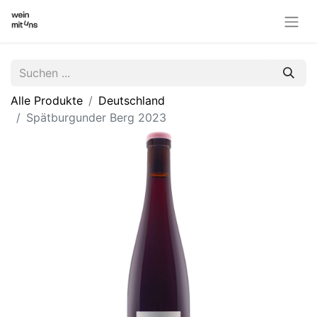
Alle Produkte
Deutschland
Spätburgunder Berg 2023