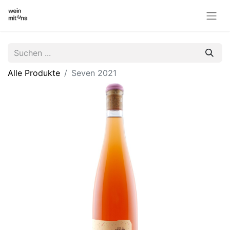
Alle Produkte
Seven 2021