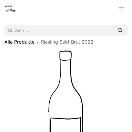
Alle Produkte
Riesling Sekt Brut 2022