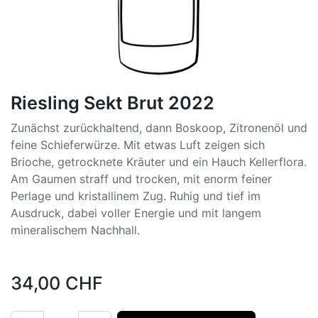
Riesling Sekt Brut 2022
Zunächst zurückhaltend, dann Boskoop, Zitronenöl und
feine Schieferwürze. Mit etwas Luft zeigen sich
Brioche, getrocknete Kräuter und ein Hauch Kellerflora.
Am Gaumen straff und trocken, mit enorm feiner
Perlage und kristallinem Zug. Ruhig und tief im
Ausdruck, dabei voller Energie und mit langem
mineralischem Nachhall.
34,00
CHF