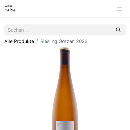
Alle Produkte
Riesling Götzen 2022