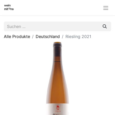
Alle Produkte
Deutschland
Riesling 2021