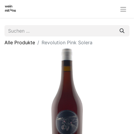
Alle Produkte
Revolution Pink Solera