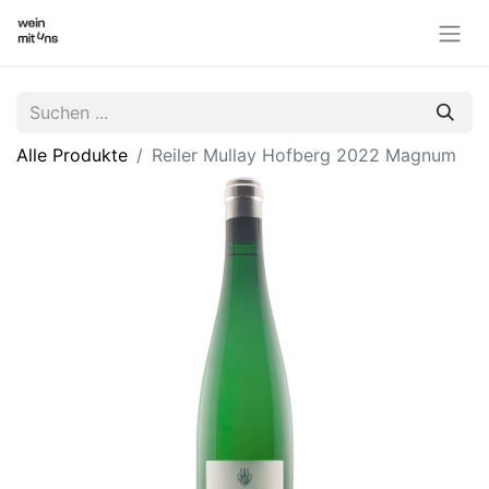
Alle Produkte
Reiler Mullay Hofberg 2022 Magnum