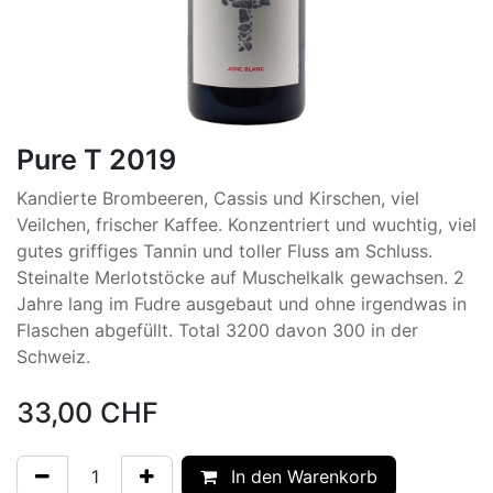
Pure T 2019
Kandierte Brombeeren, Cassis und Kirschen, viel
Veilchen, frischer Kaffee. Konzentriert und wuchtig, viel
gutes griffiges Tannin und toller Fluss am Schluss.
Steinalte Merlotstöcke auf Muschelkalk gewachsen. 2
Jahre lang im Fudre ausgebaut und ohne irgendwas in
Flaschen abgefüllt. Total 3200 davon 300 in der
Schweiz.
33,00
CHF
In den Warenkorb