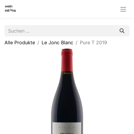
Alle Produkte
Le Jonc Blanc
Pure T 2019