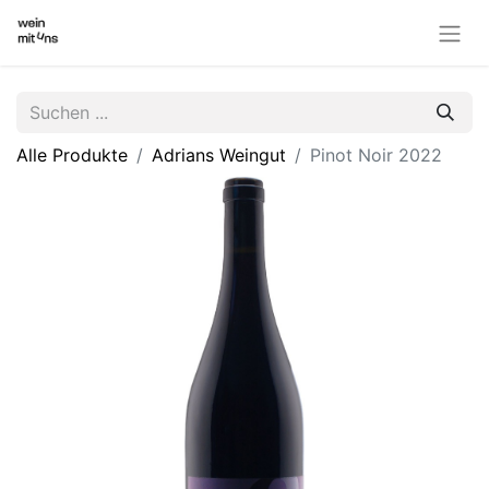
Alle Produkte
Adrians Weingut
Pinot Noir 2022