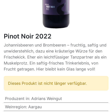
Pinot Noir 2022
Johannisbeeren und Brombeeren – fruchtig, saftig und
unwiderstehlich, dazu eine kräuterige Würze für den
Frischekick. Eher ein leichtfüssiger Tanzpartner als ein
Muskelprotz. Ein saftig-frisches Trinkerlebnis, von
Frucht getragen. Hier bleibt kein Glas lange voll!
Dieses Produkt ist nicht länger verfügbar.
Produzent in
:
Adrians Weingut
Weinregion
:
Aargau