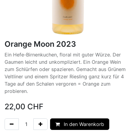
Orange Moon 2023
Ein Hefe-Birnenkuchen, floral mit guter Würze. Der
Gaumen leicht und unkompliziert. Ein Orange Wein
zum Schlürfen oder spazieren. Gemacht aus Grünem
Veltliner und einem Spritzer Riesling ganz kurz für 4
Tage auf den Schalen vergoren = Orange zum
probieren.
22,00
CHF
In den Warenkorb