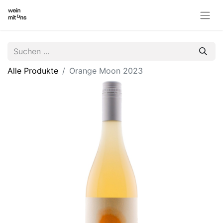
Alle Produkte
Orange Moon 2023