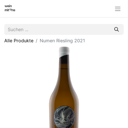
Alle Produkte
Numen Riesling 2021