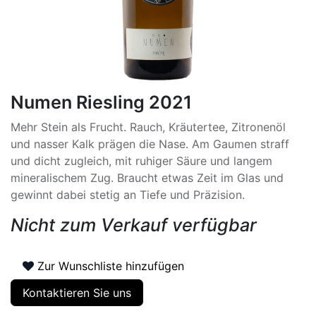
Numen Riesling 2021
Mehr Stein als Frucht. Rauch, Kräutertee, Zitronenöl
und nasser Kalk prägen die Nase. Am Gaumen straff
und dicht zugleich, mit ruhiger Säure und langem
mineralischem Zug. Braucht etwas Zeit im Glas und
gewinnt dabei stetig an Tiefe und Präzision.
Nicht zum Verkauf verfügbar
Zur Wunschliste hinzufügen
Kontaktieren Sie uns