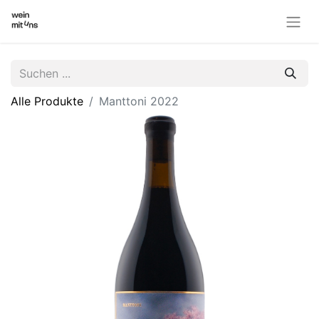
Alle Produkte
Manttoni 2022