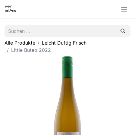
Alle Produkte
Leicht Duftig Frisch
Little Buteo 2022