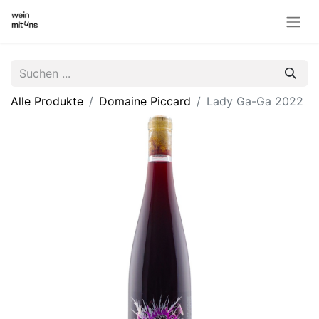
Alle Produkte
Domaine Piccard
Lady Ga-Ga 2022