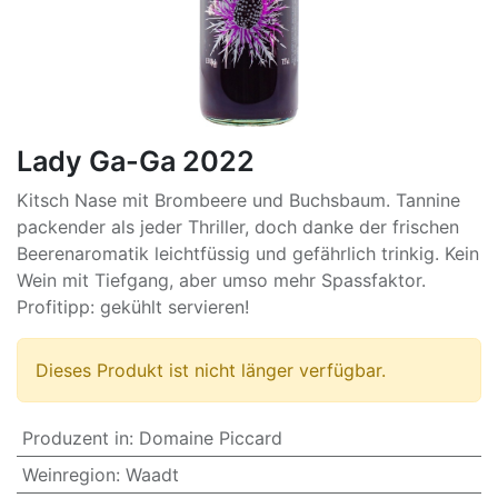
Lady Ga-Ga 2022
Kitsch Nase mit Brombeere und Buchsbaum. Tannine
packender als jeder Thriller, doch danke der frischen
Beerenaromatik leichtfüssig und gefährlich trinkig. Kein
Wein mit Tiefgang, aber umso mehr Spassfaktor.
Profitipp: gekühlt servieren!
Dieses Produkt ist nicht länger verfügbar.
Produzent in
:
Domaine Piccard
Weinregion
:
Waadt