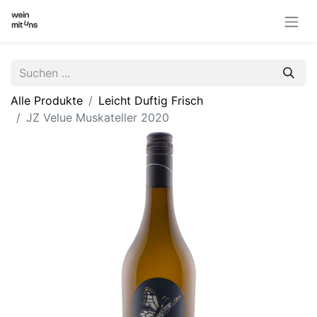
Alle Produkte
Leicht Duftig Frisch
JZ Velue Muskateller 2020