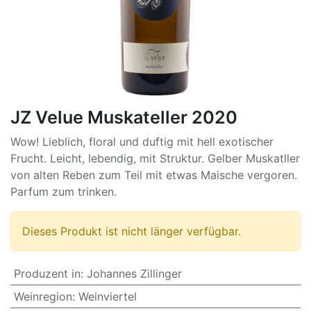
JZ Velue Muskateller 2020
Wow! Lieblich, floral und duftig mit hell exotischer
Frucht. Leicht, lebendig, mit Struktur. Gelber Muskatller
von alten Reben zum Teil mit etwas Maische vergoren.
Parfum zum trinken.
Dieses Produkt ist nicht länger verfügbar.
Produzent in
:
Johannes Zillinger
Weinregion
:
Weinviertel