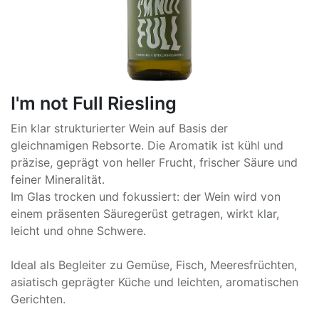
I'm not Full Riesling
Ein klar strukturierter Wein auf Basis der
gleichnamigen Rebsorte. Die Aromatik ist kühl und
präzise, geprägt von heller Frucht, frischer Säure und
feiner Mineralität.
Im Glas trocken und fokussiert: der Wein wird von
einem präsenten Säuregerüst getragen, wirkt klar,
leicht und ohne Schwere.
Ideal als Begleiter zu Gemüse, Fisch, Meeresfrüchten,
asiatisch geprägter Küche und leichten, aromatischen
Gerichten.