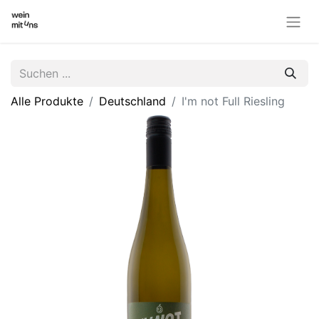
Alle Produkte
Deutschland
I'm not Full Riesling