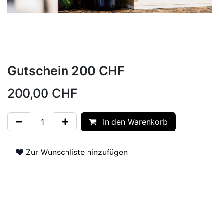
Gutschein 200 CHF
200,00
CHF
In den Warenkorb
Zur Wunschliste hinzufügen