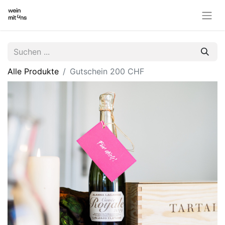
Alle Produkte
Gutschein 200 CHF