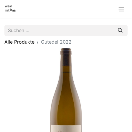
Alle Produkte
Gutedel 2022