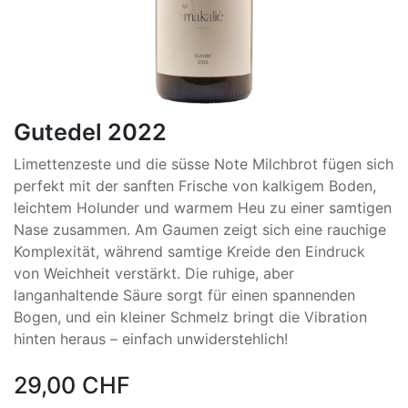
Gutedel 2022
Limettenzeste und die süsse Note Milchbrot fügen sich
perfekt mit der sanften Frische von kalkigem Boden,
leichtem Holunder und warmem Heu zu einer samtigen
Nase zusammen. Am Gaumen zeigt sich eine rauchige
Komplexität, während samtige Kreide den Eindruck
von Weichheit verstärkt. Die ruhige, aber
langanhaltende Säure sorgt für einen spannenden
Bogen, und ein kleiner Schmelz bringt die Vibration
hinten heraus – einfach unwiderstehlich!
29,00
CHF