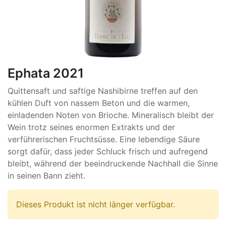
Ephata 2021
Quittensaft und saftige Nashibirne treffen auf den
kühlen Duft von nassem Beton und die warmen,
einladenden Noten von Brioche. Mineralisch bleibt der
Wein trotz seines enormen Extrakts und der
verführerischen Fruchtsüsse. Eine lebendige Säure
sorgt dafür, dass jeder Schluck frisch und aufregend
bleibt, während der beeindruckende Nachhall die Sinne
in seinen Bann zieht.
Dieses Produkt ist nicht länger verfügbar.