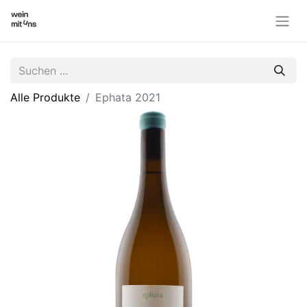
Alle Produkte
Ephata 2021