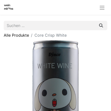
Alle Produkte
Core Crisp White