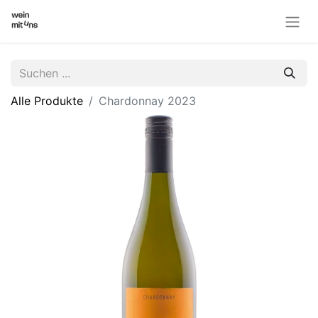
Alle Produkte
Chardonnay 2023