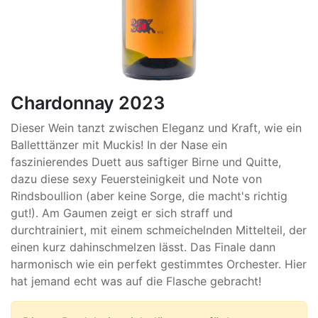
Chardonnay 2023
Dieser Wein tanzt zwischen Eleganz und Kraft, wie ein
Balletttänzer mit Muckis! In der Nase ein
faszinierendes Duett aus saftiger Birne und Quitte,
dazu diese sexy Feuersteinigkeit und Note von
Rindsboullion (aber keine Sorge, die macht's richtig
gut!). Am Gaumen zeigt er sich straff und
durchtrainiert, mit einem schmeichelnden Mittelteil, der
einen kurz dahinschmelzen lässt. Das Finale dann
harmonisch wie ein perfekt gestimmtes Orchester. Hier
hat jemand echt was auf die Flasche gebracht!