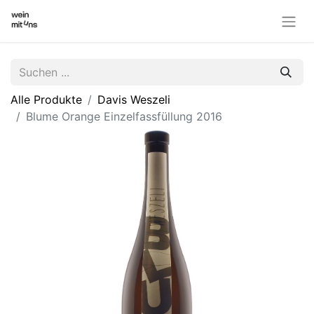
Alle Produkte
Davis Weszeli
Blume Orange Einzelfassfüllung 2016