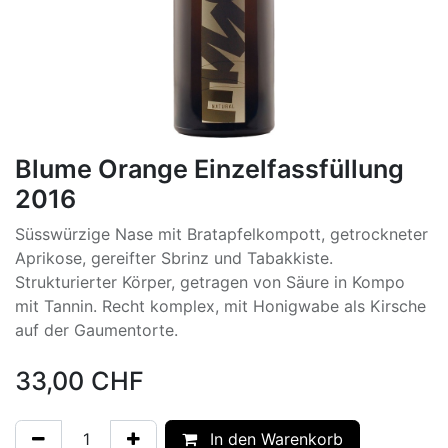
Blume Orange Einzelfassfüllung
2016
Süsswürzige Nase mit Bratapfelkompott, getrockneter
Aprikose, gereifter Sbrinz und Tabakkiste.
Strukturierter Körper, getragen von Säure in Kompo
mit Tannin. Recht komplex, mit Honigwabe als Kirsche
auf der Gaumentorte.
33,00
CHF
In den Warenkorb