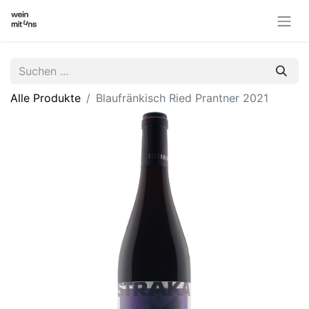
Alle Produkte
Blaufränkisch Ried Prantner 2021