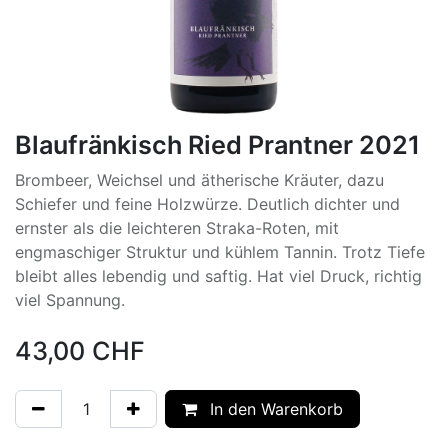
Blaufränkisch Ried Prantner 2021
Brombeer, Weichsel und ätherische Kräuter, dazu
Schiefer und feine Holzwürze. Deutlich dichter und
ernster als die leichteren Straka-Roten, mit
engmaschiger Struktur und kühlem Tannin. Trotz Tiefe
bleibt alles lebendig und saftig. Hat viel Druck, richtig
viel Spannung.
43,00
CHF
In den Warenkorb