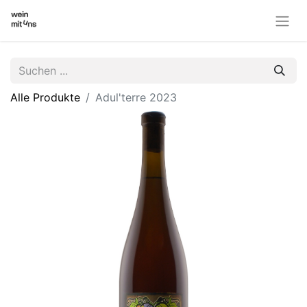
Alle Produkte
Adul'terre 2023