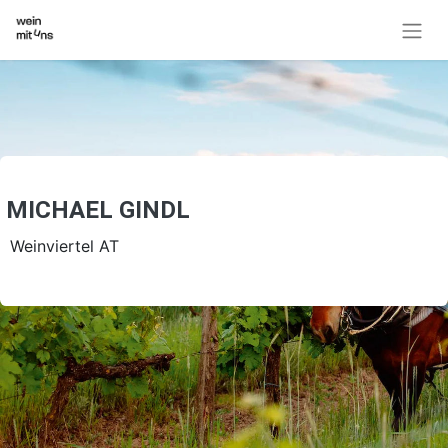
MICHAEL GINDL
Weinviertel AT