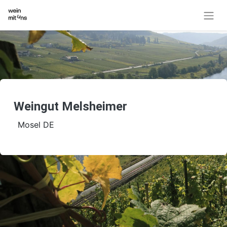
Weingut Melsheimer
Mosel DE